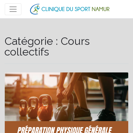
Catégorie :
Cours
collectifs