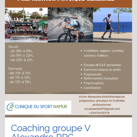
Coaching groupe V