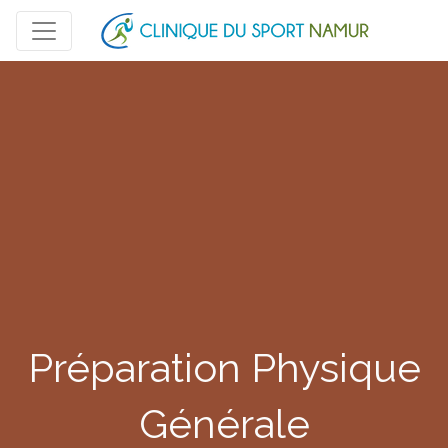
Préparation Physique
Générale