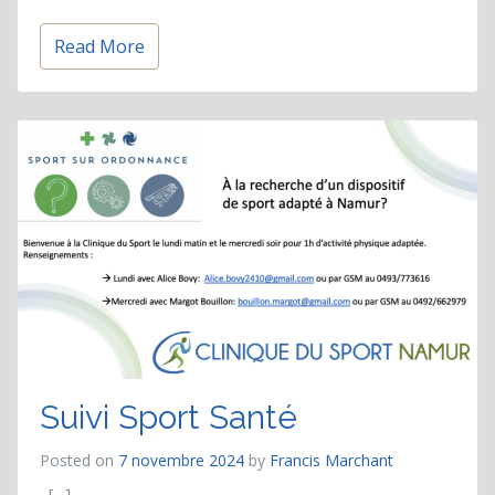
Read More
Suivi Sport Santé
Posted on
7 novembre 2024
by
Francis Marchant
[…]