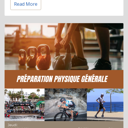
Read More