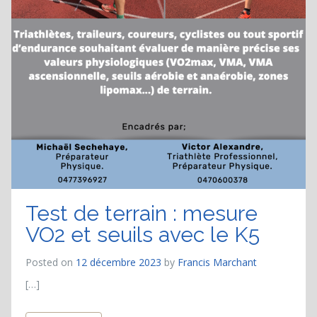
Test de terrain : mesure
VO2 et seuils avec le K5
Posted on
12 décembre 2023
by
Francis Marchant
[…]