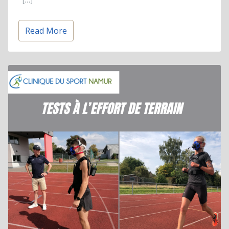
Read More