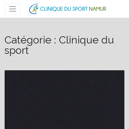
Catégorie :
Clinique du
sport