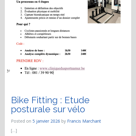
Bike Fitting : Etude
posturale sur vélo
Posted on
5 janvier 2026
by
Francis Marchant
[…]