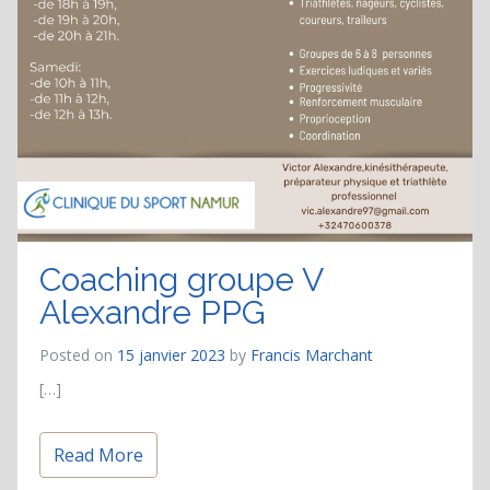
Coaching groupe V
Alexandre PPG
Posted on
15 janvier 2023
by
Francis Marchant
[…]
Read More