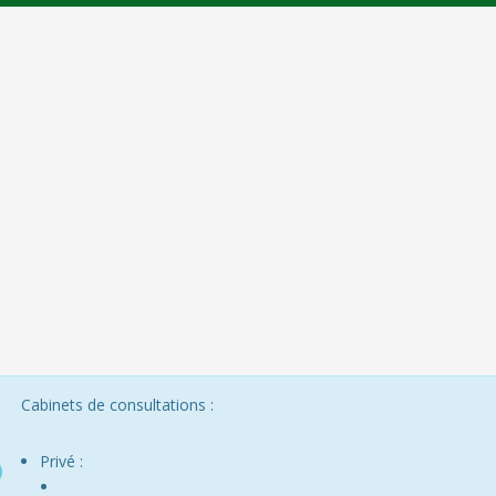
Cabinets de consultations :
Privé :