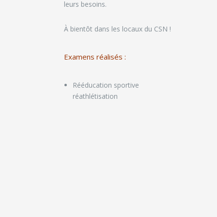
leurs besoins.
À bientôt dans les locaux du CSN !
Examens réalisés :
Rééducation sportive
réathlétisation