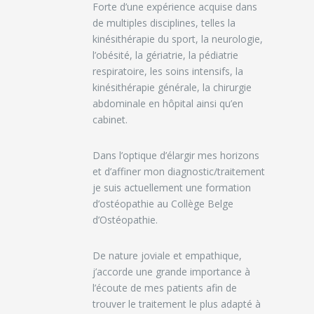
Forte d’une expérience acquise dans
de multiples disciplines, telles la
kinésithérapie du sport, la neurologie,
l’obésité, la gériatrie, la pédiatrie
respiratoire, les soins intensifs, la
kinésithérapie générale, la chirurgie
abdominale en hôpital ainsi qu’en
cabinet.
Dans l’optique d’élargir mes horizons
et d’affiner mon diagnostic/traitement
je suis actuellement une formation
d’ostéopathie au Collège Belge
d’Ostéopathie.
De nature joviale et empathique,
j’accorde une grande importance à
l’écoute de mes patients afin de
trouver le traitement le plus adapté à