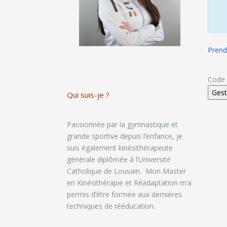
Prend
Code 
Qui suis-je ?
Passionnée par la gymnastique et
grande sportive depuis l’enfance, je
suis également kinésithérapeute
générale diplômée à l’Université
Catholique de Louvain. Mon Master
en Kinésithérapie et Réadaptation m’a
permis d’être formée aux dernières
techniques de rééducation.