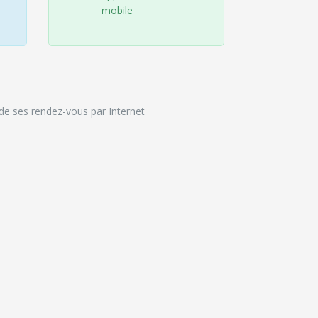
mobile
 de ses rendez-vous par Internet