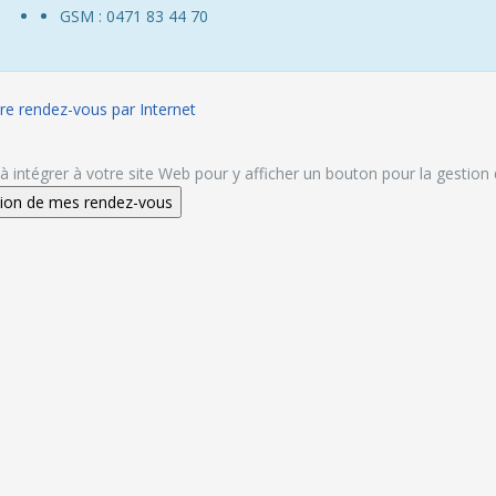
GSM : 0471 83 44 70
re rendez-vous par Internet
à intégrer à votre site Web pour y afficher un bouton pour la gestion