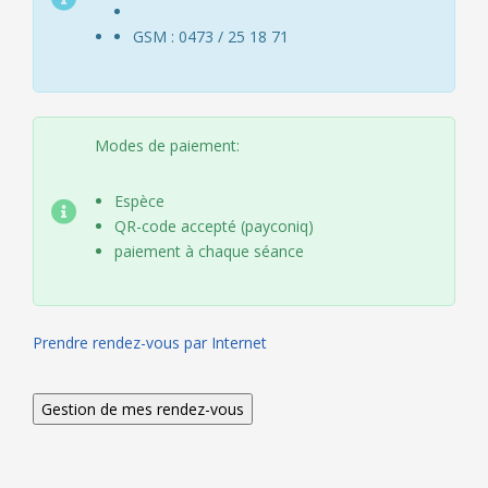
GSM : 0473 / 25 18 71
Modes de paiement:
Espèce
QR-code accepté (payconiq)
paiement à chaque séance
Prendre rendez-vous par Internet