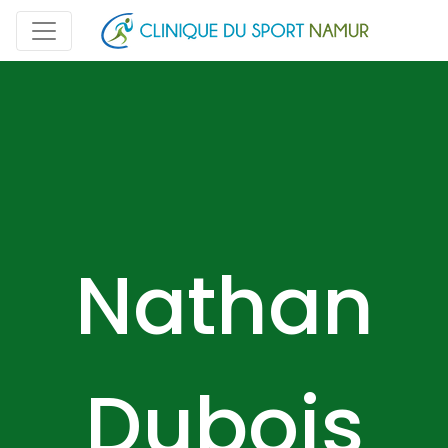
Nathan
Dubois