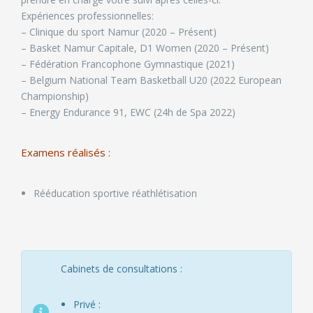
Expériences professionnelles:
– Clinique du sport Namur (2020 – Présent)
– Basket Namur Capitale, D1 Women (2020 – Présent)
– Fédération Francophone Gymnastique (2021)
– Belgium National Team Basketball U20 (2022 European
Championship)
– Energy Endurance 91, EWC (24h de Spa 2022)
Examens réalisés :
Rééducation sportive réathlétisation
Cabinets de consultations :
Privé :