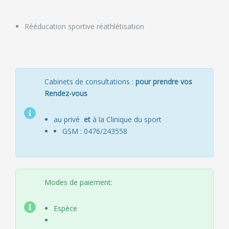
Rééducation sportive réathlétisation
Cabinets de consultations :
pour prendre vos
Rendez-vous
au privé
et
à la Clinique du sport
GSM : 0476/243558
Modes de paiement:
Espèce