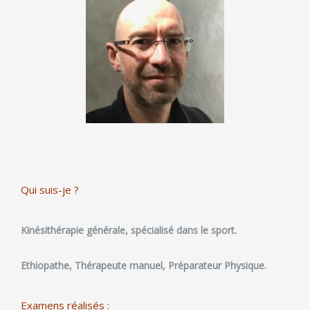
Qui suis-je ?
Kinésithérapie générale, spécialisé dans le sport.
Ethiopathe, Thérapeute manuel, Préparateur Physique.
Examens réalisés :