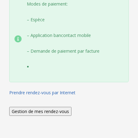
Modes de paiement:
– Espèce
– Application bancontact mobile
– Demande de paiement par facture
Prendre rendez-vous par Internet