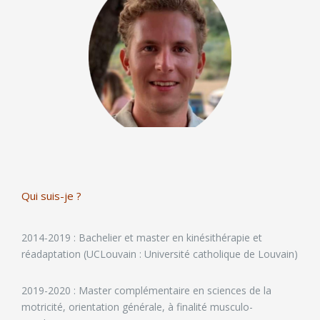
Qui suis-je ?
2014-2019 : Bachelier et master en kinésithérapie et
réadaptation (UCLouvain : Université catholique de Louvain)
2019-2020 : Master complémentaire en sciences de la
motricité, orientation générale, à finalité musculo-