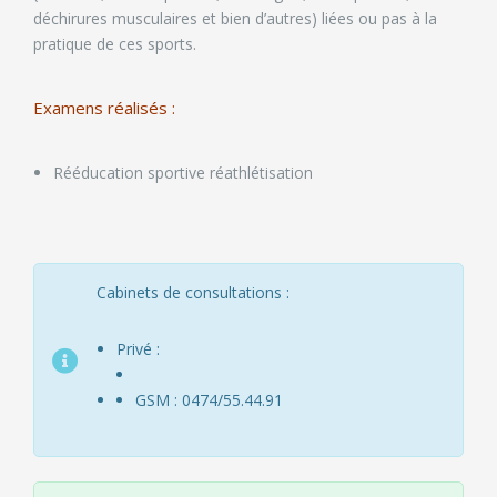
déchirures musculaires et bien d’autres) liées ou pas à la
pratique de ces sports.
Examens réalisés :
Rééducation sportive réathlétisation
Cabinets de consultations :
Privé :
GSM : 0474/55.44.91