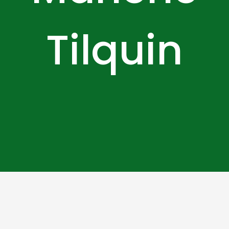
Tilquin