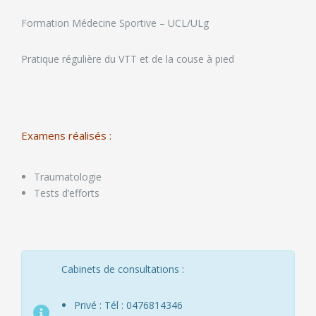
Formation Médecine Sportive – UCL/ULg
Pratique régulière du VTT et de la couse à pied
Examens réalisés :
Traumatologie
Tests d’efforts
Cabinets de consultations :
Privé : Tél : 0476814346