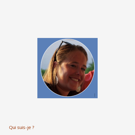
Qui suis-je ?