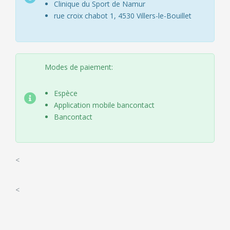
Clinique du Sport de Namur
rue croix chabot 1, 4530 Villers-le-Bouillet
Modes de paiement:
Espèce
Application mobile bancontact
Bancontact
<
<