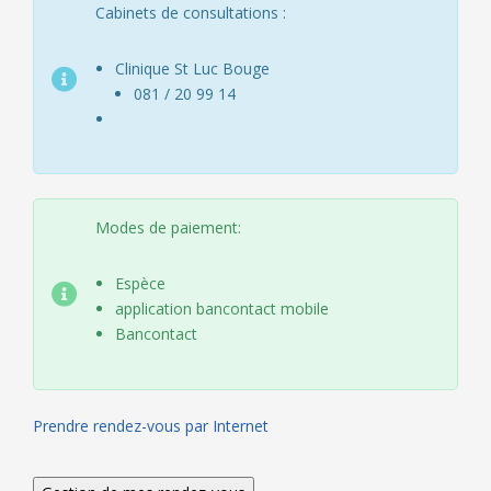
Cabinets de consultations :
Clinique St Luc Bouge
081 / 20 99 14
Modes de paiement:
Espèce
application bancontact mobile
Bancontact
Prendre rendez-vous par Internet