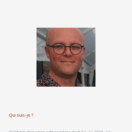
Qui suis-je ?