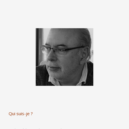
Qui suis-je ?