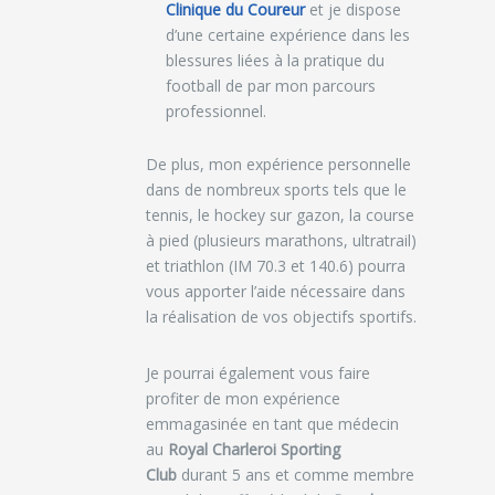
Clinique du Coureur
et je dispose
d’une certaine expérience dans les
blessures liées à la pratique du
football de par mon parcours
professionnel.
De plus, mon expérience personnelle
dans de nombreux sports tels que le
tennis, le hockey sur gazon, la course
à pied (plusieurs marathons, ultratrail)
et triathlon (IM 70.3 et 140.6) pourra
vous apporter l’aide nécessaire dans
la réalisation de vos objectifs sportifs.
Je pourrai également vous faire
profiter de mon expérience
emmagasinée en tant que médecin
au
Royal Charleroi Sporting
Club
durant 5 ans et comme membre