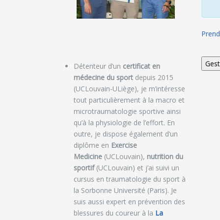
Prend
Détenteur d’un
certificat en
médecine du sport
depuis 2015
(UCLouvain-ULiège), je m’intéresse
tout particulièrement à la macro et
microtraumatologie sportive ainsi
qu’à la physiologie de l’effort. En
outre, je dispose également d’un
diplôme en
Exercise
Medicine
(UCLouvain),
nutrition du
sportif
(UCLouvain) et j’ai suivi un
cursus en traumatologie du sport à
la Sorbonne Université (Paris). Je
suis aussi expert en prévention des
blessures du coureur à la
La