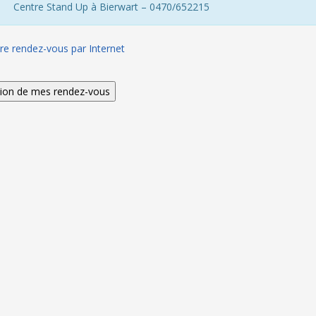
Centre Stand Up à Bierwart – 0470/652215
re rendez-vous par Internet