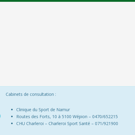
Cabinets de consultation :
Clinique du Sport de Namur
Routes des Forts, 10 à 5100 Wépion – 0470/652215
CHU Charleroi – Charleroi Sport Santé – 071/921900