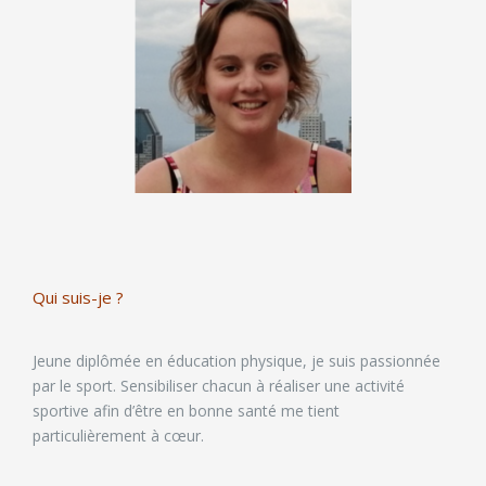
Qui suis-je ?
Jeune diplômée en éducation physique, je suis passionnée
par le sport. Sensibiliser chacun à réaliser une activité
sportive afin d’être en bonne santé me tient
particulièrement à cœur.